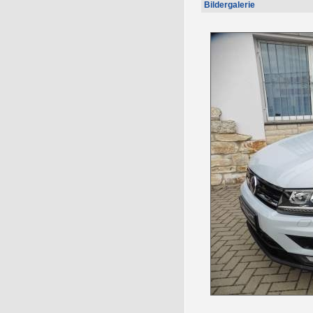
Bildergalerie