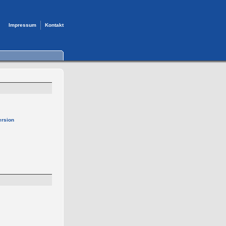
Impressum
Kontakt
ersion